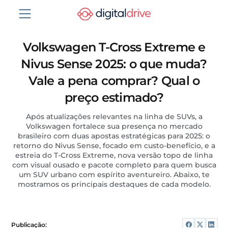
Volkswagen T-Cross Extreme e
Nivus Sense 2025: o que muda?
Vale a pena comprar? Qual o
preço estimado?
Após atualizações relevantes na linha de SUVs, a
Volkswagen fortalece sua presença no mercado
brasileiro com duas apostas estratégicas para 2025: o
retorno do Nivus Sense, focado em custo-benefício, e a
estreia do T-Cross Extreme, nova versão topo de linha
com visual ousado e pacote completo para quem busca
um SUV urbano com espírito aventureiro. Abaixo, te
mostramos os principais destaques de cada modelo.
Publicação: