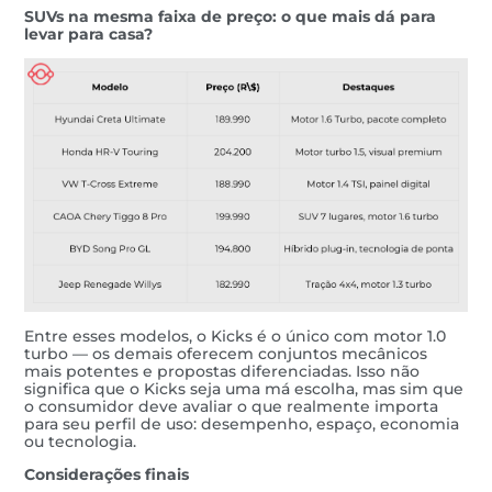
SUVs na mesma faixa de preço: o que mais dá para
levar para casa?
Entre esses modelos, o Kicks é o único com motor 1.0
turbo — os demais oferecem conjuntos mecânicos
mais potentes e propostas diferenciadas. Isso não
significa que o Kicks seja uma má escolha, mas sim que
o consumidor deve avaliar o que realmente importa
para seu perfil de uso: desempenho, espaço, economia
ou tecnologia.
Considerações finais