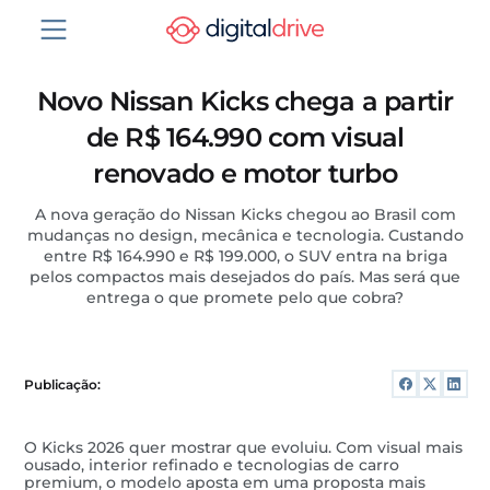
Novo Nissan Kicks chega a partir
de R$ 164.990 com visual
renovado e motor turbo
A nova geração do Nissan Kicks chegou ao Brasil com
mudanças no design, mecânica e tecnologia. Custando
entre R$ 164.990 e R$ 199.000, o SUV entra na briga
pelos compactos mais desejados do país. Mas será que
entrega o que promete pelo que cobra?
Publicação:
O Kicks 2026 quer mostrar que evoluiu. Com visual mais
ousado, interior refinado e tecnologias de carro
premium, o modelo aposta em uma proposta mais