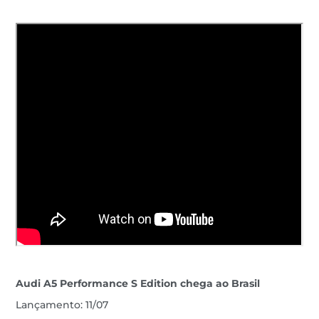
Audi A5 Performance S Edition chega ao Brasil
Lançamento: 11/07