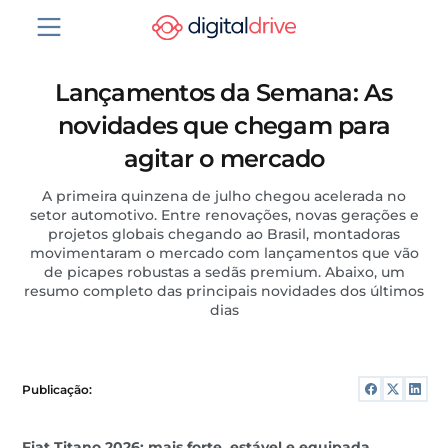
Lançamentos da Semana: As
novidades que chegam para
agitar o mercado
A primeira quinzena de julho chegou acelerada no
setor automotivo. Entre renovações, novas gerações e
projetos globais chegando ao Brasil, montadoras
movimentaram o mercado com lançamentos que vão
de picapes robustas a sedãs premium. Abaixo, um
resumo completo das principais novidades dos últimos
dias
Publicação:
Fiat Titano 2026: mais forte, estável e equipada