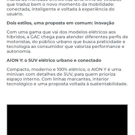
que traduz bem o novo momento da mobilidade:
conectada, inteligente e voltada à experiência do
usuário.
Dois estilos, uma proposta em comum: inovação
Com uma gama que vai dos modelos elétricos aos
híbridos, a GAC chega para atender diferentes perfis de
motoristas, do público urbano que busca praticidade e
tecnologia ao consumidor que valoriza performance e
autonomia.
AION Y: o SUV elétrico urbano e conectado
Compacto, moderno e 100% elétrico, o AION Y é uma
minivan com detalhes de SUV, para quem prioriza
espaço interno. Com linhas marcantes, interior
tecnológico e uma proposta voltada à sustentabilidade.