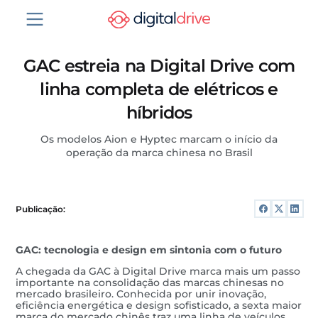
GAC estreia na Digital Drive com
linha completa de elétricos e
híbridos
Os modelos Aion e Hyptec marcam o início da
operação da marca chinesa no Brasil
Publicação:
GAC: tecnologia e design em sintonia com o futuro
A chegada da GAC à Digital Drive marca mais um passo
importante na consolidação das marcas chinesas no
mercado brasileiro. Conhecida por unir inovação,
eficiência energética e design sofisticado, a sexta maior
marca do mercado chinês traz uma linha de veículos