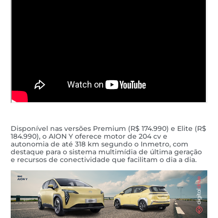
Disponível nas versões Premium (R$ 174.990) e Elite (R$
184.990), o AION Y oferece motor de 204 cv e
autonomia de até 318 km segundo o Inmetro, com
destaque para o sistema multimídia de última geração
e recursos de conectividade que facilitam o dia a dia.