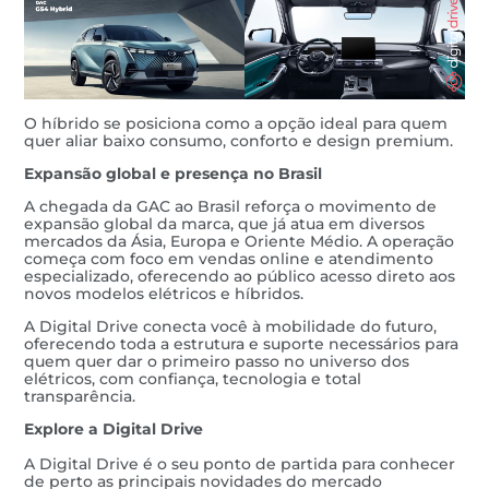
O híbrido se posiciona como a opção ideal para quem
quer aliar baixo consumo, conforto e design premium.
Expansão global e presença no Brasil
A chegada da GAC ao Brasil reforça o movimento de
expansão global da marca, que já atua em diversos
mercados da Ásia, Europa e Oriente Médio. A operação
começa com foco em vendas online e atendimento
especializado, oferecendo ao público acesso direto aos
novos modelos elétricos e híbridos.
A Digital Drive conecta você à mobilidade do futuro,
oferecendo toda a estrutura e suporte necessários para
quem quer dar o primeiro passo no universo dos
elétricos, com confiança, tecnologia e total
transparência.
Explore a Digital Drive
A Digital Drive é o seu ponto de partida para conhecer
de perto as principais novidades do mercado